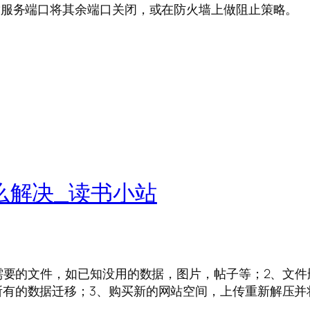
放服务端口将其余端口关闭，或在防火墙上做阻止策略。
么解决_读书小站
不需要的文件，如已知没用的数据，图片，帖子等；2、文
所有的数据迁移；3、购买新的网站空间，上传重新解压并