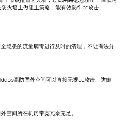
在防火墙上做阻止策略，能有效防御cc攻击。
安全隐患的流量病毒进行及时的清理，不让有法分
ddos高防国外空间可以直接无视cc攻击、防御
国外空间所在机房带宽冗余充足。