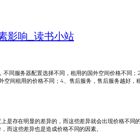
素影响_读书小站
，不同服务器配置选择不同，租用的国外空间价格不同；
外空间租用的价格不同；4、售后服务，售后服务越好，
度上是存在明显的差异的，而这些差异就会出现价格不同
异，而这些差异也是造成价格不同的因素。