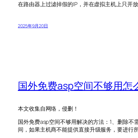
在路由器上过滤掉假的IP，并在虚拟主机上只开
2025年9月20日
国外免费asp空间不够用怎
本文收集自网络，侵删！
国外免费asp空间不够用解决的方法：1、删除
间，如果主机商不能提供直接升级服务，要进行