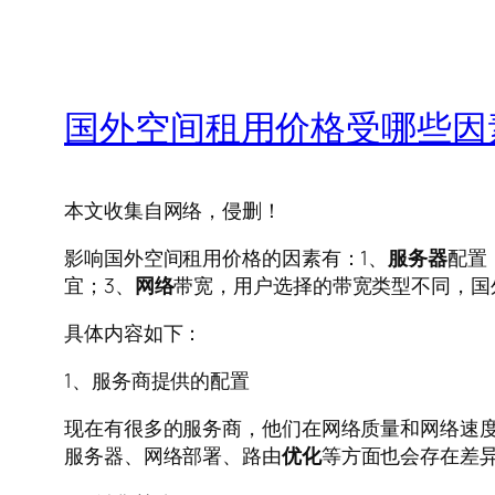
国外空间租用价格受哪些因
本文收集自网络，侵删！
影响国外空间租用价格的因素有：1、
服务器
配置
宜；3、
网络
带宽，用户选择的带宽类型不同，国
具体内容如下：
1、服务商提供的配置
现在有很多的服务商，他们在网络质量和网络速
服务器、网络部署、路由
优化
等方面也会存在差