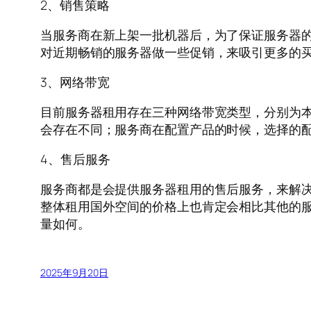
2、销售策略
当服务商在新上架一批机器后，为了保证服务器
对近期畅销的服务器做一些促销，来吸引更多的
3、网络带宽
目前服务器租用存在三种网络带宽类型，分别为
会存在不同；服务商在配置产品的时候，选择的
4、售后服务
服务商都是会提供服务器租用的售后服务，来解
整体租用国外空间的价格上也肯定会相比其他的
量如何。
2025年9月20日