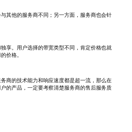
会与其他的服务商不同；另一方面，服务商也会针
和独享。用户选择的带宽类型不同，肯定价格也就
用的价格。
服务商的技术能力和响应速度都是超一流，那么在
用户的产品，一定要考察清楚服务商的售后服务质