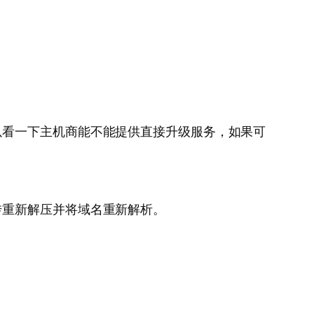
以看一下主机商能不能提供直接升级服务，如果可
传重新解压并将域名重新解析。