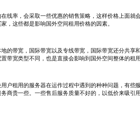
的在线率，会采取一些优惠的销售策略，这样价格上面就
买家，这些都是影响国外空间租用价格的因素。
本地的带宽，国际带宽以及专线带宽，国际带宽还分共享
配置带宽类型不同，也是直接会影响到国外空间整体的租
决用户租用的服务器在运作过程中遇到的种种问题，有些
服务商贵一些。一些售后服务质量不好的，以低价来吸引