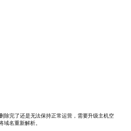
件删除完了还是无法保持正常运营，需要升级主机空
将域名重新解析。