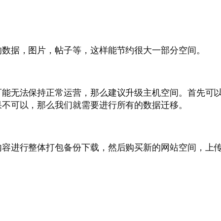
的数据，图片，帖子等，这样能节约很大一部分空间。
可能无法保持正常运营，那么建议升级主机空间。首先可
果不可以，那么我们就需要进行所有的数据迁移。
内容进行整体打包备份下载，然后购买新的网站空间，上