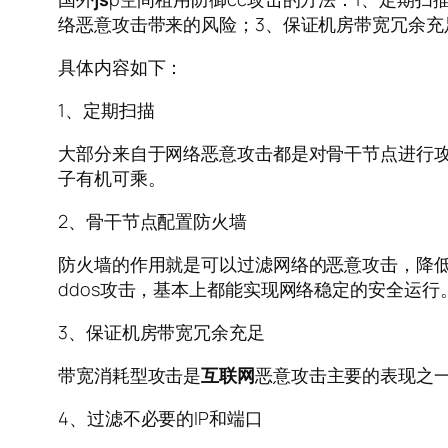
络恶意攻击带来的风险；3、保证机房带宽冗余充足
具体内容如下：
1、定期扫描
大部分来自于网络恶意攻击都是对骨干节点进行
子有机可乘。
2、骨干节点配置防火墙
防火墙的作用就是可以过滤网络的恶意攻击，降
ddos攻击，基本上都能实现网络稳定的安全运行
3、保证机房带宽冗余充足
带宽消耗型攻击是
互联网
恶意攻击主要的表现之
4、过滤不必要的IP和端口