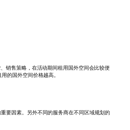
2、销售策略，在活动期间租用国外空间会比较便
租用的国外空间价格越高。
的重要因素。另外不同的服务商在不同区域规划的