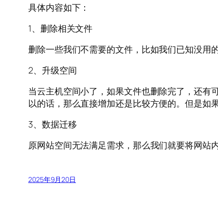
具体内容如下：
1、删除相关文件
删除一些我们不需要的文件，比如我们已知没用
2、升级空间
当云主机空间小了，如果文件也删除完了，还有
以的话，那么直接增加还是比较方便的。但是如
3、数据迁移
原网站空间无法满足需求，那么我们就要将网站
2025年9月20日