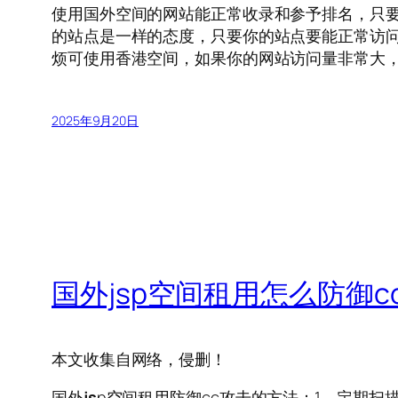
使用国外空间的网站能正常收录和参予排名，只
的站点是一样的态度，只要你的站点要能正常访
烦可使用香港空间，如果你的网站访问量非常大，
2025年9月20日
国外jsp空间租用怎么防御c
本文收集自网络，侵删！
国外
js
p空间租用防御cc攻击的方法：1、定期扫